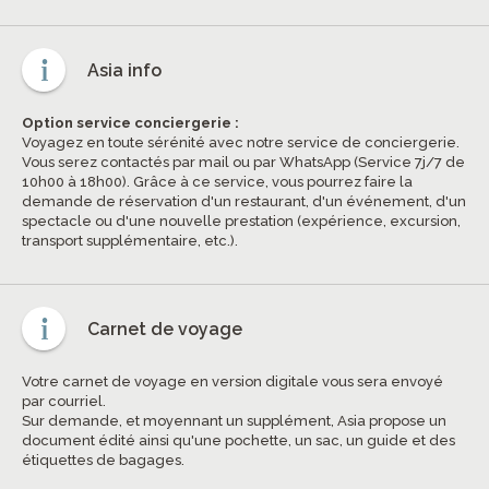
Asia info
Option service conciergerie :
Voyagez en toute sérénité avec notre service de conciergerie.
Vous serez contactés par mail ou par WhatsApp (Service 7j/7 de
10h00 à 18h00). Grâce à ce service, vous pourrez faire la
demande de réservation d'un restaurant, d'un événement, d'un
spectacle ou d'une nouvelle prestation (expérience, excursion,
transport supplémentaire, etc.).
Carnet de voyage
Votre carnet de voyage en version digitale vous sera envoyé
par courriel.
Sur demande, et moyennant un supplément, Asia propose un
document édité ainsi qu'une pochette, un sac, un guide et des
étiquettes de bagages.