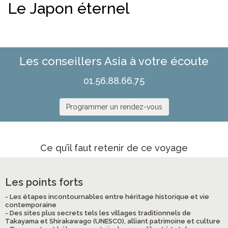
Le Japon éternel
Les conseillers Asia à votre écoute
01.56.88.66.75
Programmer un rendez-vous
Ce qu’il faut retenir de ce voyage
Les points forts
- Les étapes incontournables entre héritage historique et vie
contemporaine
- Des sites plus secrets tels les villages traditionnels de
Takayama et Shirakawago (UNESCO), alliant patrimoine et culture