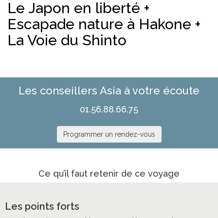
Le Japon en liberté +
Escapade nature à Hakone +
La Voie du Shinto
Les conseillers Asia à votre écoute
01.56.88.66.75
Programmer un rendez-vous
Ce qu’il faut retenir de ce voyage
Les points forts