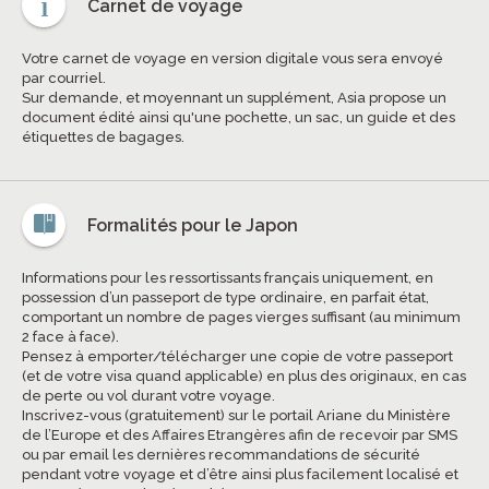
Carnet de voyage
Votre carnet de voyage en version digitale vous sera envoyé
par courriel.
Sur demande, et moyennant un supplément, Asia propose un
document édité ainsi qu'une pochette, un sac, un guide et des
étiquettes de bagages.
Formalités pour le Japon
Informations pour les ressortissants français uniquement, en
possession d’un passeport de type ordinaire, en parfait état,
comportant un nombre de pages vierges suffisant (au minimum
2 face à face).
Pensez à emporter/télécharger une copie de votre passeport
(et de votre visa quand applicable) en plus des originaux, en cas
de perte ou vol durant votre voyage.
Inscrivez-vous (gratuitement) sur le portail Ariane du Ministère
de l’Europe et des Affaires Etrangères afin de recevoir par SMS
ou par email les dernières recommandations de sécurité
pendant votre voyage et d’être ainsi plus facilement localisé et