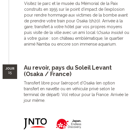
Visitez le parc et le musée du Mémorial de la Paix
construits en 1955 sur le point d’impact de l’explosion
pour rendre hommage aux victimes de la bombe avant
de prendre votre train pour Osaka (1h20). Arrivée à la
gare, transfert à votre hôtel par vos propres moyens
puis visite de la ville avec un ami local (
Osaka Inside
) ou
à votre guise : son château emblématique, le quartier
animé Namba ou encore son immense aquarium.
Au revoir, pays du Soleil Levant
JOUR
15
(Osaka / France)
Transfert libre pour l’aéroport d’Osaka (en option
transfert en navette ou en véhicule privé selon le
terminal de départ). Vol retour pour la France. Arrivée le
jour même.