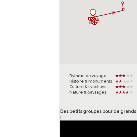
Rythme du voyage
Histoire & monuments
Culture & traditions
Nature & paysages
Des petits groupes pour de grand
!