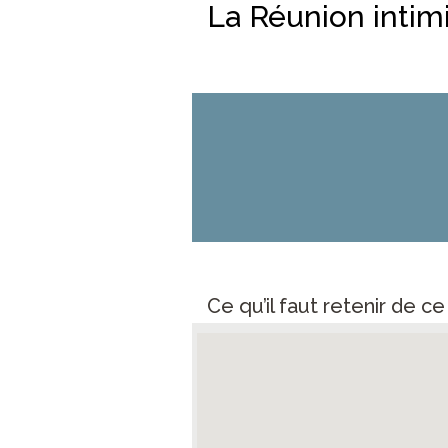
La Réunion intimi
Ce qu’il faut retenir de c