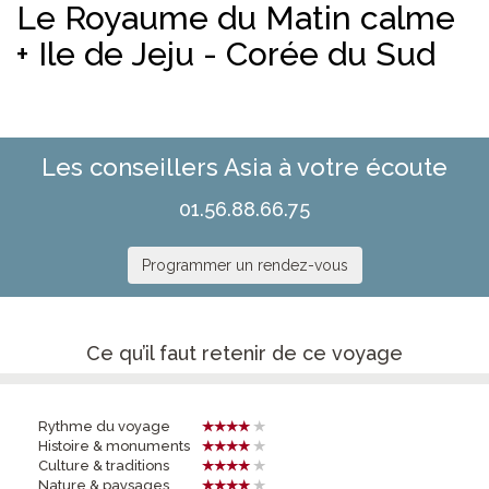
Le Royaume du Matin calme
+ Ile de Jeju - Corée du Sud
Les conseillers Asia à votre écoute
01.56.88.66.75
Programmer un rendez-vous
Ce qu’il faut retenir de ce voyage
Rythme du voyage
Histoire & monuments
Culture & traditions
Nature & paysages