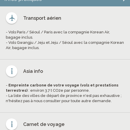
Transport aérien
- Vols Paris / Séoul / Paris avec la compagnie Korean Air,
bagage inclus.
- Vols Gwangju / Jeju et Jeju / Séoul avec la compagnie Korean
Air, bagage inclus.
Asia info
-
Empreinte carbone de votre voyage (vols et prestations
terrestres)
: environ 3.7 t CO2e par personne.
- La liste des villes de départ de province n'est pas exhaustive ;
n'hésitez pas à nous consulter pour toute autre demande.
Carnet de voyage