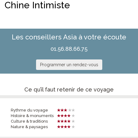
Chine Intimiste
Les conseillers Asia à votre écoute
01.56.88.66.75
Programmer un rendez-vous
Ce qu’il faut retenir de ce voyage
Rythme du voyage
Histoire & monuments
Culture & traditions
Nature & paysages