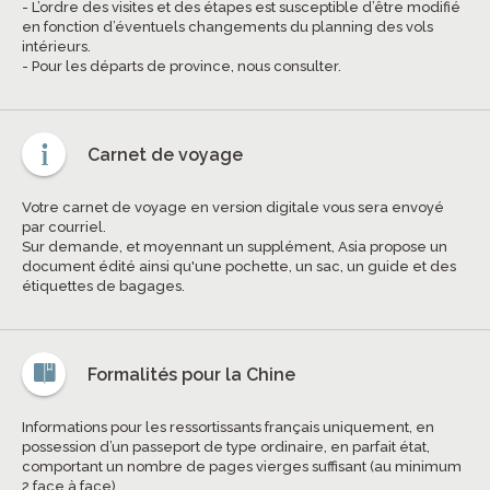
- L’ordre des visites et des étapes est susceptible d’être modifié
en fonction d’éventuels changements du planning des vols
intérieurs.
- Pour les départs de province, nous consulter.
Carnet de voyage
Votre carnet de voyage en version digitale vous sera envoyé
par courriel.
Sur demande, et moyennant un supplément, Asia propose un
document édité ainsi qu'une pochette, un sac, un guide et des
étiquettes de bagages.
Formalités pour la Chine
Informations pour les ressortissants français uniquement, en
possession d’un passeport de type ordinaire, en parfait état,
comportant un nombre de pages vierges suffisant (au minimum
2 face à face).