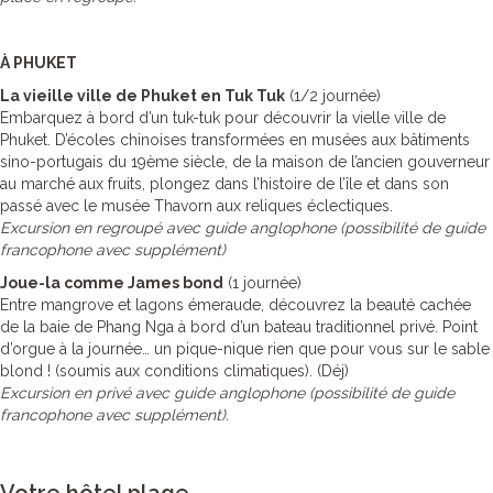
À PHUKET
La vieille ville de Phuket en Tuk Tuk
(1/2 journée)
Embarquez à bord d’un tuk-tuk pour découvrir la vielle ville de
Phuket. D’écoles chinoises transformées en musées aux bâtiments
sino-portugais du 19ème siècle, de la maison de l’ancien gouverneur
au marché aux fruits, plongez dans l’histoire de l’île et dans son
passé avec le musée Thavorn aux reliques éclectiques.
Excursion en regroupé avec guide anglophone (possibilité de guide
francophone avec supplément)
Joue-la comme James bond
(1 journée)
Entre mangrove et lagons émeraude, découvrez la beauté cachée
de la baie de Phang Nga à bord d’un bateau traditionnel privé. Point
d’orgue à la journée… un pique-nique rien que pour vous sur le sable
blond ! (soumis aux conditions climatiques). (Déj)
Excursion en privé avec guide anglophone (possibilité de guide
francophone avec supplément).