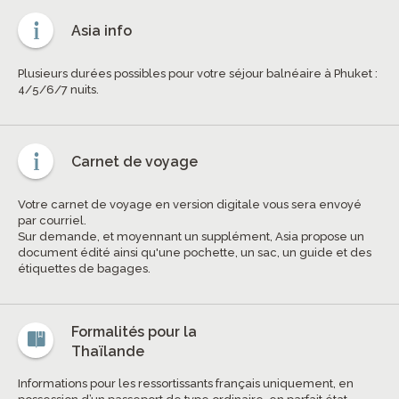
Asia info
Plusieurs durées possibles pour votre séjour balnéaire à Phuket :
4/5/6/7 nuits.
Carnet de voyage
Votre carnet de voyage en version digitale vous sera envoyé
par courriel.
Sur demande, et moyennant un supplément, Asia propose un
document édité ainsi qu'une pochette, un sac, un guide et des
étiquettes de bagages.
Formalités pour la
Thaïlande
Informations pour les ressortissants français uniquement, en