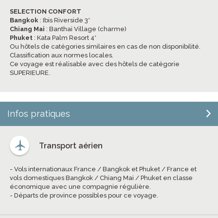
SELECTION CONFORT
Bangkok
: Ibis Riverside 3*
Chiang Mai
: Banthai Village (charme)
Phuket
: Kata Palm Resort 4*
Ou hôtels de catégories similaires en cas de non disponibilité.
Classification aux normes locales.
Ce voyage est réalisable avec des hôtels de catégorie
SUPERIEURE.
Infos pratiques
Transport aérien
- Vols internationaux France / Bangkok et Phuket / France et
vols domestiques Bangkok / Chiang Mai / Phuket en classe
économique avec une compagnie régulière.
- Départs de province possibles pour ce voyage.