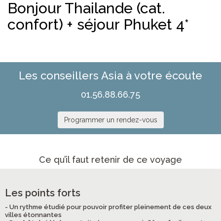
Bonjour Thailande (cat.
confort) + séjour Phuket 4*
Les conseillers Asia à votre écoute
01.56.88.66.75
Programmer un rendez-vous
Ce qu’il faut retenir de ce voyage
Les points forts
- Un rythme étudié pour pouvoir profiter pleinement de ces deux
villes étonnantes