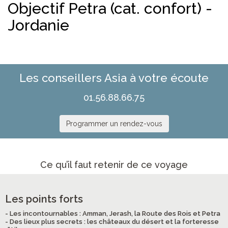
Objectif Petra (cat. confort) -
Jordanie
Les conseillers Asia à votre écoute
01.56.88.66.75
Programmer un rendez-vous
Ce qu’il faut retenir de ce voyage
Les points forts
- Les incontournables : Amman, Jerash, la Route des Rois et Petra
- Des lieux plus secrets : les châteaux du désert et la forteresse