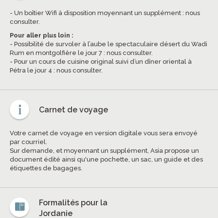
- Un boîtier Wifi à disposition moyennant un supplément : nous
consulter.
Pour aller plus loin :
- Possibilité de survoler à l’aube le spectaculaire désert du Wadi
Rum en montgolfière le jour 7 : nous consulter.
- Pour un cours de cuisine original suivi d’un dîner oriental à
Pétra le jour 4 : nous consulter.
Carnet de voyage
Votre carnet de voyage en version digitale vous sera envoyé
par courriel.
Sur demande, et moyennant un supplément, Asia propose un
document édité ainsi qu'une pochette, un sac, un guide et des
étiquettes de bagages.
Formalités pour la
Jordanie