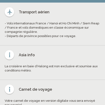
Transport aérien
- Vols internationaux France / Hanoi et Ho Chi Minh / Siem Reap
/ France et vols domestiques en classe économique sur
compagnie régulière.
- Départs de province possibles pour ce voyage.
Asia info
La croisière en baie d’Halong est non exclusive et soumise aux
conditions météo.
Carnet de voyage
Votre carnet de voyage en version digitale vous sera envoyé
par courriel.