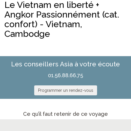
Le Vietnam en liberté +
Angkor Passionnément (cat.
confort) - Vietnam,
Cambodge
Les conseillers Asia à votre écoute
01.56.88.66.75
Programmer un rendez-vous
Ce qu’il faut retenir de ce voyage