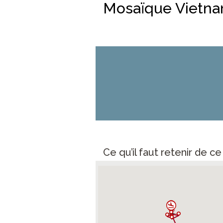
Mosaïque Vietna
Ce qu’il faut retenir de c