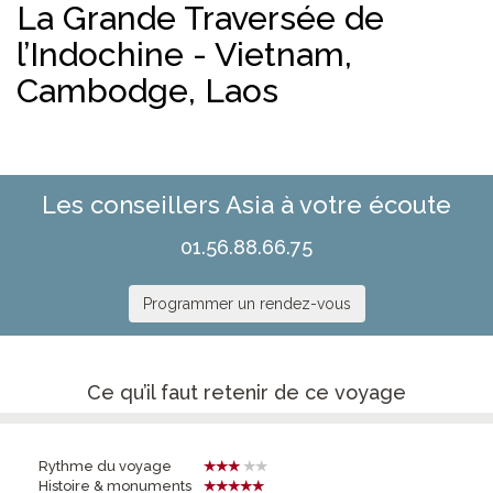
La Grande Traversée de
l’Indochine - Vietnam,
Cambodge, Laos
Les conseillers Asia à votre écoute
01.56.88.66.75
Programmer un rendez-vous
Ce qu’il faut retenir de ce voyage
Rythme du voyage
Histoire & monuments