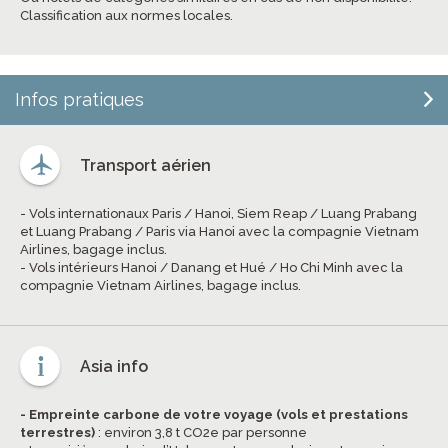
Classification aux normes locales.
Infos pratiques
Transport aérien
- Vols internationaux Paris / Hanoi, Siem Reap / Luang Prabang
et Luang Prabang / Paris via Hanoi avec la compagnie Vietnam
Airlines, bagage inclus.
- Vols intérieurs Hanoi / Danang et Hué / Ho Chi Minh avec la
compagnie Vietnam Airlines, bagage inclus.
Asia info
- Empreinte carbone de votre voyage (vols et prestations
terrestres)
: environ 3,8 t CO2e par personne