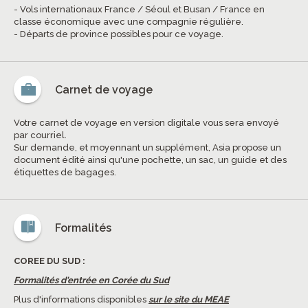
- Vols internationaux France / Séoul et Busan / France en
classe économique avec une compagnie régulière.
- Départs de province possibles pour ce voyage.
Carnet de voyage
Votre carnet de voyage en version digitale vous sera envoyé
par courriel.
Sur demande, et moyennant un supplément, Asia propose un
document édité ainsi qu'une pochette, un sac, un guide et des
étiquettes de bagages.
Formalités
COREE DU SUD :
Formalités d'entrée en Corée du Sud
Plus d'informations disponibles
sur le site du MEAE