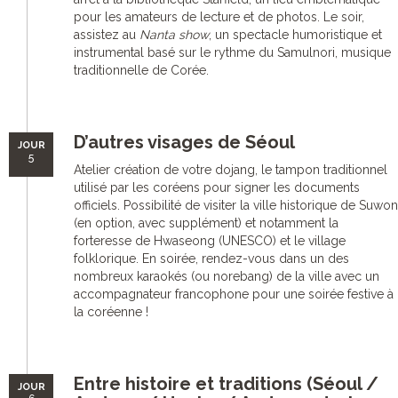
pour les amateurs de lecture et de photos. Le soir,
assistez au
Nanta show
, un spectacle humoristique et
instrumental basé sur le rythme du Samulnori, musique
traditionnelle de Corée.
D’autres visages de Séoul
JOUR
5
Atelier création de votre dojang, le tampon traditionnel
utilisé par les coréens pour signer les documents
officiels. Possibilité de visiter la ville historique de Suwon
(en option, avec supplément) et notamment la
forteresse de Hwaseong (UNESCO) et le village
folklorique. En soirée, rendez-vous dans un des
nombreux karaokés (ou norebang) de la ville avec un
accompagnateur francophone pour une soirée festive à
la coréenne !
Entre histoire et traditions (Séoul /
JOUR