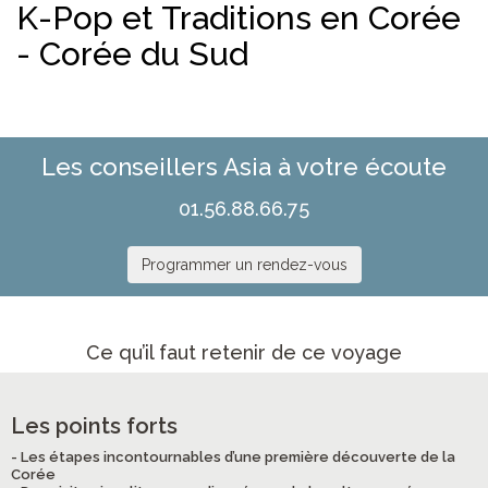
K-Pop et Traditions en Corée
- Corée du Sud
Les conseillers Asia à votre écoute
01.56.88.66.75
Programmer un rendez-vous
Ce qu’il faut retenir de ce voyage
Les points forts
- Les étapes incontournables d’une première découverte de la
Corée