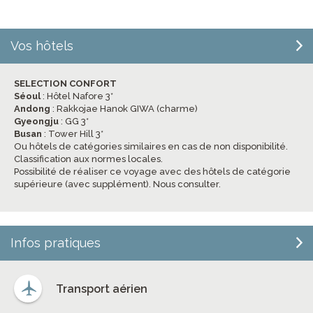
Vos hôtels
SELECTION CONFORT
Séoul
: Hôtel Nafore 3*
Andong
: Rakkojae Hanok GIWA (charme)
Gyeongju
: GG 3*
Busan
: Tower Hill 3*
Ou hôtels de catégories similaires en cas de non disponibilité.
Classification aux normes locales.
Possibilité de réaliser ce voyage avec des hôtels de catégorie
supérieure (avec supplément). Nous consulter.
Infos pratiques
Transport aérien