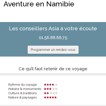
Aventure en Namibie
Les conseillers Asia à votre écoute
01.56.88.66.75
Programmer un rendez-vous
Ce qu’il faut retenir de ce voyage
Rythme du voyage
Histoire & monuments
Culture & traditions
Nature & paysages