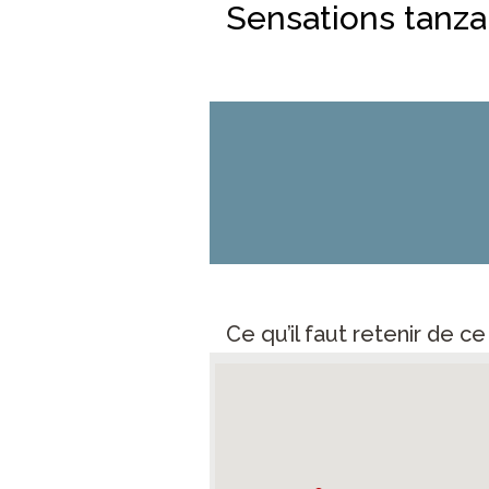
Sensations tanz
Ce qu’il faut retenir de c