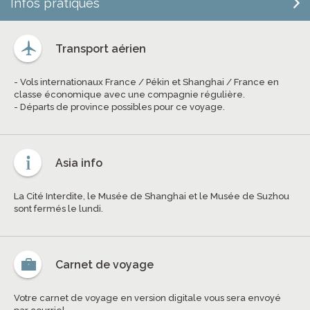
Infos pratiques
Transport aérien
- Vols internationaux France / Pékin et Shanghai / France en
classe économique avec une compagnie régulière.
- Départs de province possibles pour ce voyage.
Asia info
La Cité Interdite, le Musée de Shanghai et le Musée de Suzhou
sont fermés le lundi.
Carnet de voyage
Votre carnet de voyage en version digitale vous sera envoyé