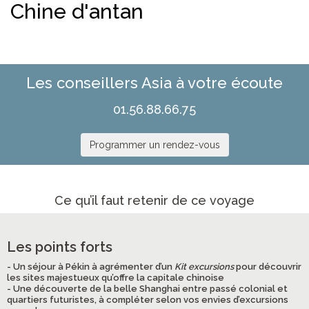
Chine d'antan
Les conseillers Asia à votre écoute
01.56.88.66.75
Programmer un rendez-vous
Ce qu’il faut retenir de ce voyage
Les points forts
- Un séjour à Pékin à agrémenter d’un
Kit excursions
pour découvrir
les sites majestueux qu’offre la capitale chinoise
- Une découverte de la belle Shanghai entre passé colonial et
quartiers futuristes, à compléter selon vos envies d’excursions