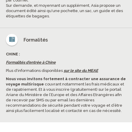
par courriel.
Sur demande, et moyennant un supplément, Asia propose un
document édité ainsi qu'une pochette, un sac, un guide et des
étiquettes de bagages.
Formalités
CHINE :
Formalités d'entrée à Chine
Plus d'informations disponibles
sur le site du MEAE
Nous vous invitons fortement à contracter une assurance de
voyage multirisque
couvrant notamment les frais médicaux et
de rapatriement. Et à vous inscrire (gratuitement) sur le portail
Ariane du Ministère de l’Europe et des Affaires Etrangères afin
de recevoir par SMS ou par email les dernières
recommandations de sécurité pendant votre voyage et d’être
ainsi plus facilement localisé et contacté en cas de nécessité.